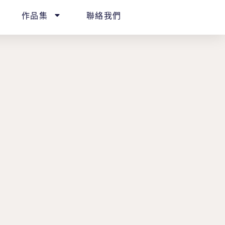
作品集
聯絡我們