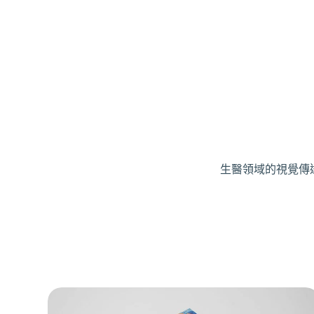
生醫領域的視覺傳