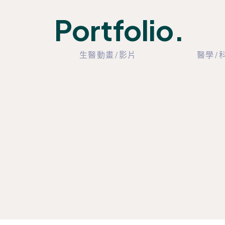
Portfolio.
生醫動畫/影片
醫學/