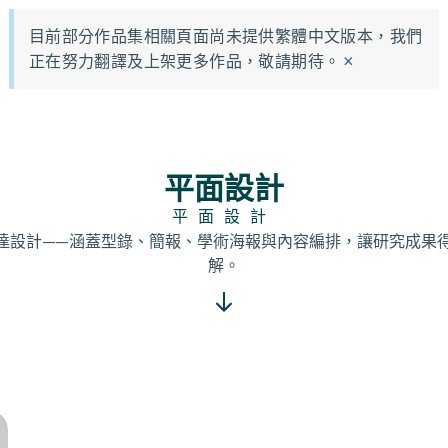
目前部分作品集相關頁面尚未提供繁體中文版本，我們
×
正在努力翻譯及上架更多作品，敬請期待。
平面設計
平面設計
達設計——涵蓋型錄、簡報、學術海報與內容編排，讓研究成果
解。