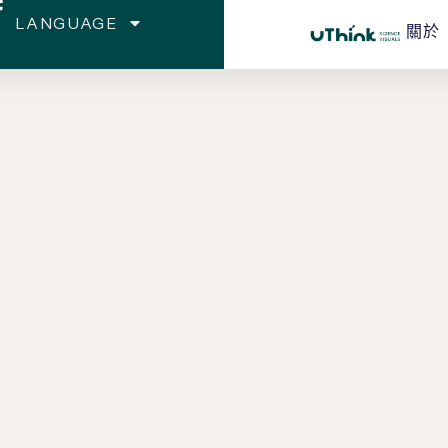
LANGUAGE
關於