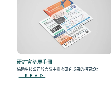
研討會參展手冊
協助生技公司於會議中推廣研究成果的摺頁設計
+ READ