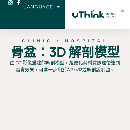
LANGUAGE
CLINIC / HOSPITAL
骨盆：3D 解剖模型
由 CT 影像重建的解剖模型，經優化與材質處理後達到
寫實效果，可進一步用於AR/VR或解剖說明圖。