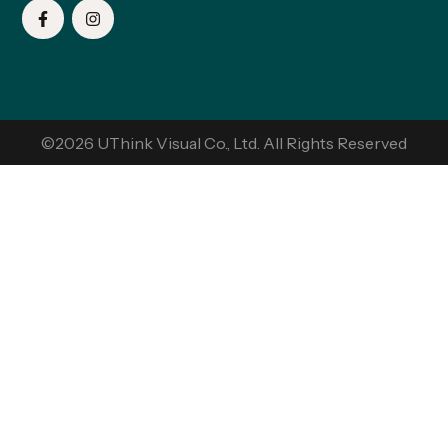
©2026 UThink Visual Co., Ltd. All Rights Reserved