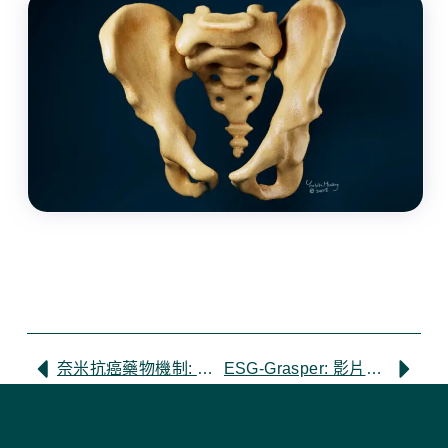
奈米抗癌藥物機制: 科學研究動畫
ESG-Grasper: 影片論文投稿動畫